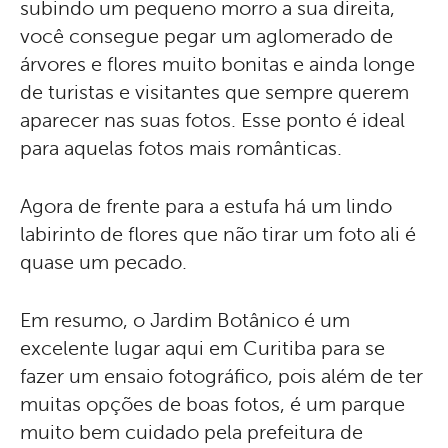
subindo um pequeno morro a sua direita,
você consegue pegar um aglomerado de
árvores e flores muito bonitas e ainda longe
de turistas e visitantes que sempre querem
aparecer nas suas fotos. Esse ponto é ideal
para aquelas fotos mais românticas.
Agora de frente para a estufa há um lindo
labirinto de flores que não tirar um foto ali é
quase um pecado.
Em resumo, o Jardim Botânico é um
excelente lugar aqui em Curitiba para se
fazer um ensaio fotográfico, pois além de ter
muitas opções de boas fotos, é um parque
muito bem cuidado pela prefeitura de