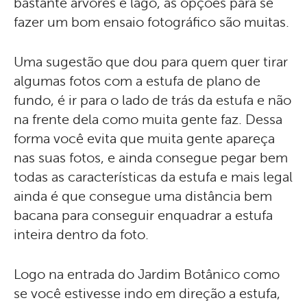
bastante árvores e lago, as opções para se
fazer um bom ensaio fotográfico são muitas.
Uma sugestão que dou para quem quer tirar
algumas fotos com a estufa de plano de
fundo, é ir para o lado de trás da estufa e não
na frente dela como muita gente faz. Dessa
forma você evita que muita gente apareça
nas suas fotos, e ainda consegue pegar bem
todas as características da estufa e mais legal
ainda é que consegue uma distância bem
bacana para conseguir enquadrar a estufa
inteira dentro da foto.
Logo na entrada do Jardim Botânico como
se você estivesse indo em direção a estufa,