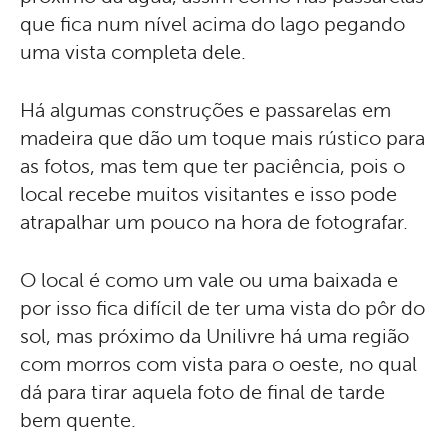
que fica num nível acima do lago pegando
uma vista completa dele.
Há algumas construções e passarelas em
madeira que dão um toque mais rústico para
as fotos, mas tem que ter paciência, pois o
local recebe muitos visitantes e isso pode
atrapalhar um pouco na hora de fotografar.
O local é como um vale ou uma baixada e
por isso fica difícil de ter uma vista do pôr do
sol, mas próximo da Unilivre há uma região
com morros com vista para o oeste, no qual
dá para tirar aquela foto de final de tarde
bem quente.