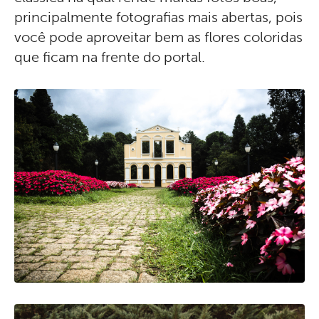
principalmente fotografias mais abertas, pois
você pode aproveitar bem as flores coloridas
que ficam na frente do portal.