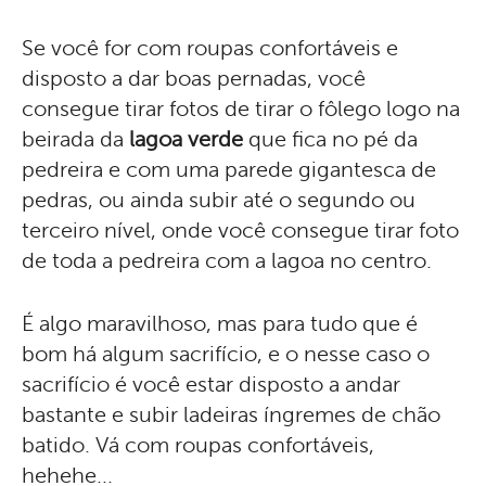
Se você for com roupas confortáveis e
disposto a dar boas pernadas, você
consegue tirar fotos de tirar o fôlego logo na
beirada da
lagoa verde
que fica no pé da
pedreira e com uma parede gigantesca de
pedras, ou ainda subir até o segundo ou
terceiro nível, onde você consegue tirar foto
de toda a pedreira com a lagoa no centro.
É algo maravilhoso, mas para tudo que é
bom há algum sacrifício, e o nesse caso o
sacrifício é você estar disposto a andar
bastante e subir ladeiras íngremes de chão
batido. Vá com roupas confortáveis,
hehehe...