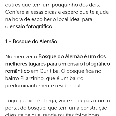
outros que tem um pouquinho dos dois.
Confere aí essas dicas e espero que te ajude
na hora de escolher o local ideal para
o
ensaio fotográfico.
1 - Bosque do Alemão
No meu ver o
Bosque do Alemão é um dos
melhores lugares para um ensaio fotográfico
romântico
em Curitiba. O bosque fica no
bairro Pilarzinho, que é um bairro
predominantemente residencial.
Logo que você chega, você se depara com o
portal do bosque, que tem uma construção
clássica na qual rende muitas fotos boas,