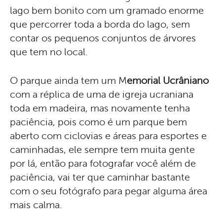
lago bem bonito com um gramado enorme
que percorrer toda a borda do lago, sem
contar os pequenos conjuntos de árvores
que tem no local.
O parque ainda tem um M
emorial Ucrâniano
com a réplica de uma de igreja ucraniana
toda em madeira, mas novamente tenha
paciência, pois como é um parque bem
aberto com ciclovias e áreas para esportes e
caminhadas, ele sempre tem muita gente
por lá, então para fotografar você além de
paciência, vai ter que caminhar bastante
com o seu fotógrafo para pegar alguma área
mais calma.