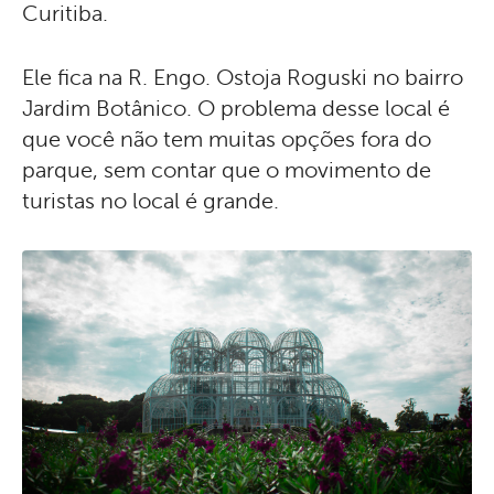
Curitiba.
Ele fica na R. Engo. Ostoja Roguski no bairro
Jardim Botânico. O problema desse local é
que você não tem muitas opções fora do
parque, sem contar que o movimento de
turistas no local é grande.