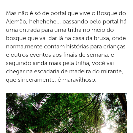
Mas não é só de portal que vive o Bosque do
Alemão, hehehehe... passando pelo portal há
uma entrada para uma trilha no meio do
bosque que vai dar lá na casa da bruxa, onde
normalmente contam histórias para crianças
e outros eventos aos finais de semana, e
seguindo ainda mais pela trilha, você vai
chegar na escadaria de madeira do mirante,
que sinceramente, é maravilhoso.