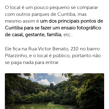
O local é um pouco pequeno se comparar
com outros parques de Curitiba, mas
mesmo assim é
um dos principais pontos de
Curitiba para se fazer um ensaio fotográfico
de casal, gestante, família
, etc..
Ele fica na Rua Victor Benato, 210 no bairro
Pilarzinho, e o local é público, portanto não
se paga nada para entrar.