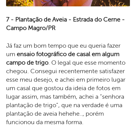
7 - Plantação de Aveia - Estrada do Cerne -
Campo Magro/PR
Já faz um bom tempo que eu queria fazer
um
ensaio fotográfico de casal em algum
campo de trigo
. O legal que esse momento
chegou. Consegui recentemente satisfazer
esse meu desejo, e achei em primeiro lugar
um casal que gostou da ideia de fotos em
lugar assim, mas também, achei a “senhora
plantação de trigo”, que na verdade é uma
plantação de aveia hehehe.., porém
funcionou da mesma forma.