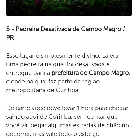
5 - Pedreira Desativada de Campo Magro /
PR
Esse lugar é simplesmente divino. Lá era
uma pedreira na qual foi desativada e
entregue para a
prefeitura de Campo Magro,
cidade na qual faz parte da região
metropolitana de Curitiba.
De carro você deve levar 1 hora para chegar
saindo aqui de Curitiba, sem contar que
você vai pegar algumas estradas de chão no
decorrer, mas vale todo o esforço.