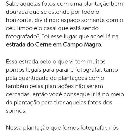
Sabe aquelas fotos com uma plantação bem
dourada que se estende por todo o
horizonte, dividindo espaço somente com o
céu limpo e o casal que está sendo
fotografado? Foi esse lugar que achei lá na
estrada do Cerne em Campo Magro.
Essa estrada pelo o que vi tem muitos
pontos legais para parar e fotografar, tanto
pela quantidade de plantações como
também pelas plantações não serem
cercadas, então você consegue ir lá no meio
da plantação para tirar aquelas fotos dos
sonhos.
Nessa plantação que fomos fotografar, nós