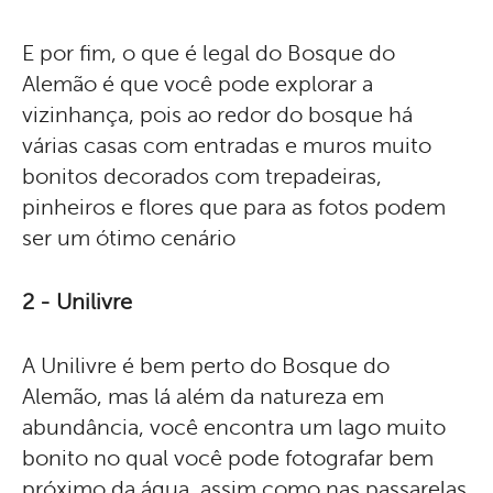
E por fim, o que é legal do Bosque do
Alemão é que você pode explorar a
vizinhança, pois ao redor do bosque há
várias casas com entradas e muros muito
bonitos decorados com trepadeiras,
pinheiros e flores que para as fotos podem
ser um ótimo cenário
2 - Unilivre
A Unilivre é bem perto do Bosque do
Alemão, mas lá além da natureza em
abundância, você encontra um lago muito
bonito no qual você pode fotografar bem
próximo da água, assim como nas passarelas