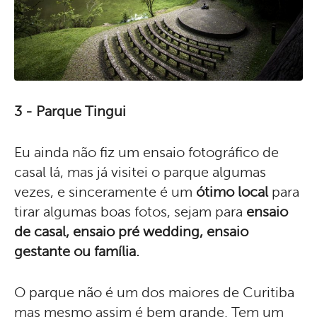
3 - Parque Tingui
Eu ainda não fiz um ensaio fotográfico de
casal lá, mas já visitei o parque algumas
vezes, e sinceramente é um
ótimo local
para
tirar algumas boas fotos, sejam para
ensaio
de casal, ensaio pré wedding, ensaio
gestante ou família.
O parque não é um dos maiores de Curitiba
mas mesmo assim é bem grande. Tem um