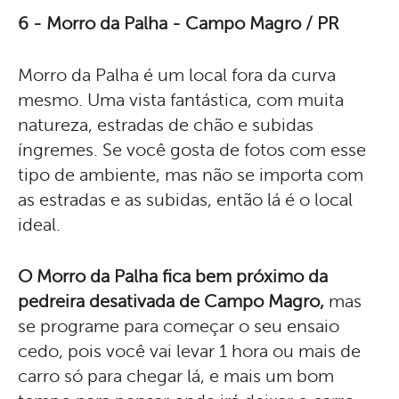
6 - Morro da Palha - Campo Magro / PR
Morro da Palha é um local fora da curva
mesmo. Uma vista fantástica, com muita
natureza, estradas de chão e subidas
íngremes. Se você gosta de fotos com esse
tipo de ambiente, mas não se importa com
as estradas e as subidas, então lá é o local
ideal.
O Morro da Palha fica bem próximo da
pedreira desativada de Campo Magro,
mas
se programe para começar o seu ensaio
cedo, pois você vai levar 1 hora ou mais de
carro só para chegar lá, e mais um bom