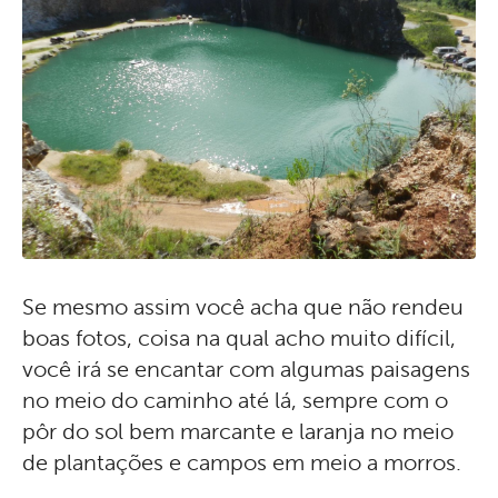
Se mesmo assim você acha que não rendeu
boas fotos, coisa na qual acho muito difícil,
você irá se encantar com algumas paisagens
no meio do caminho até lá, sempre com o
pôr do sol bem marcante e laranja no meio
de plantações e campos em meio a morros.