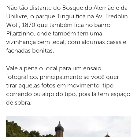
Não tão distante do Bosque do Alemão e da
Unilivre, o parque Tingui fica na Av. Fredolin
Wolf, 1870 que também fica no bairro
Pilarzinho, onde também tem uma
vizinhança bem legal, com algumas casas e
fachadas bonitas.
Vale a pena o local para um ensaio
fotográfico, principalmente se você quer
tirar aquelas fotos em movimento, tipo
correndo ou algo do tipo, pois lá tem espaço
de sobra.