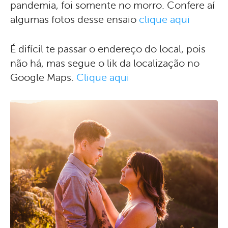
pandemia, foi somente no morro. Confere aí
algumas fotos desse ensaio
clique aqui
É difícil te passar o endereço do local, pois
não há, mas segue o lik da localização no
Google Maps.
Clique aqui