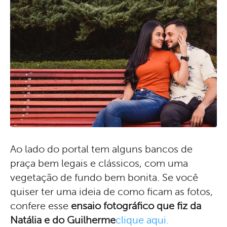
Ao lado do portal tem alguns bancos de
praça bem legais e clássicos, com uma
vegetação de fundo bem bonita. Se você
quiser ter uma ideia de como ficam as fotos,
confere esse
ensaio fotográfico que fiz da
Natália e do Guilherme
clique aqui.