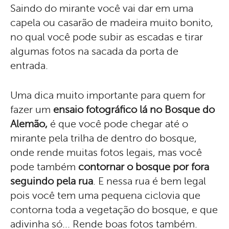
Saindo do mirante você vai dar em uma
capela ou casarão de madeira muito bonito,
no qual você pode subir as escadas e tirar
algumas fotos na sacada da porta de
entrada.
Uma dica muito importante para quem for
fazer um
ensaio fotográfico lá no Bosque do
Alemão,
é que você pode chegar até o
mirante pela trilha de dentro do bosque,
onde rende muitas fotos legais, mas você
pode também
contornar o bosque por fora
seguindo pela rua
. E nessa rua é bem legal
pois você tem uma pequena ciclovia que
contorna toda a vegetação do bosque, e que
adivinha só... Rende boas fotos também.