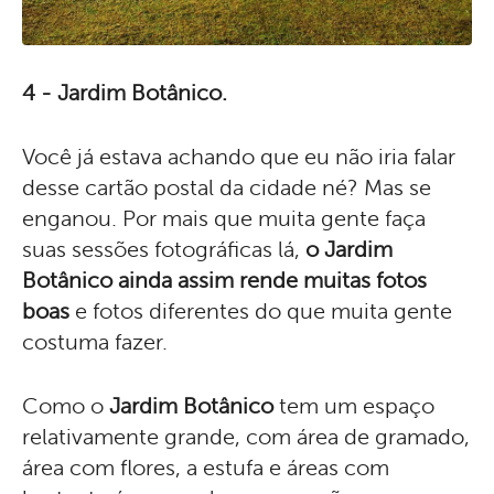
4 - Jardim Botânico.
Você já estava achando que eu não iria falar
desse cartão postal da cidade né? Mas se
enganou. Por mais que muita gente faça
suas sessões fotográficas lá,
o Jardim
Botânico ainda assim rende muitas fotos
boas
e fotos diferentes do que muita gente
costuma fazer.
Como o
Jardim Botânico
tem um espaço
relativamente grande, com área de gramado,
área com flores, a estufa e áreas com