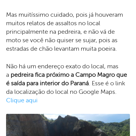
Mas muitíssimo cuidado, pois já houveram
muitos relatos de assaltos no local
principalmente na pedreira, e não vá de
moto se você não quiser se sujar, pois as
estradas de chão levantam muita poeira.
Não há um endereço exato do local, mas
a
pedreira fica próximo a Campo Magro que
é saída para interior do Paraná
. Esse é o link
da localização do local no Google Maps.
Clique aqui