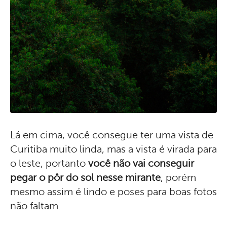
Lá em cima, você consegue ter uma vista de
Curitiba muito linda, mas a vista é virada para
o leste, portanto
você não vai conseguir
pegar o pôr do sol nesse mirante
, porém
mesmo assim é lindo e poses para boas fotos
não faltam.